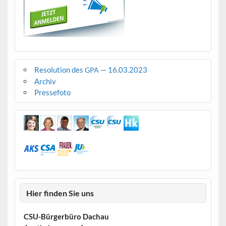
Resolution des
— 16.03.2023
GPA
Archiv
Pressefoto
Hier finden Sie uns
CSU-Bürgerbüro Dachau