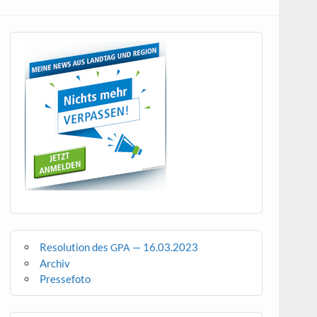
Resolution des
— 16.03.2023
GPA
Archiv
Pressefoto