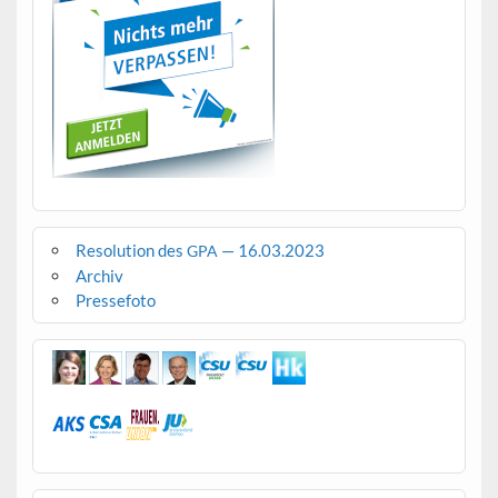
Resolution des
— 16.03.2023
GPA
Archiv
Pressefoto