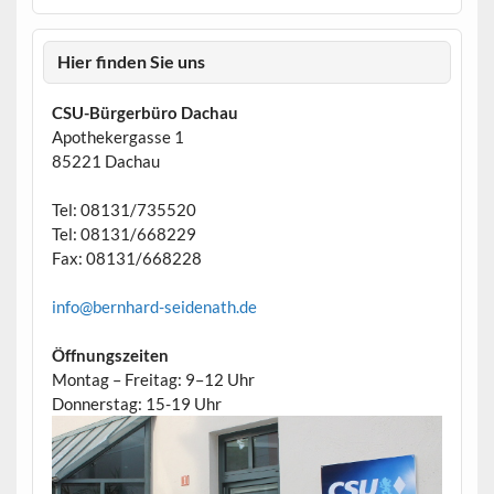
Hier finden Sie uns
CSU-Bürgerbüro Dachau
Apothekergasse 1
85221 Dachau
Tel: 08131/735520
Tel: 08131/668229
Fax: 08131/668228
info@bernhard-seidenath.de
Öffnungszeiten
Montag – Freitag: 9–12 Uhr
Donnerstag: 15-19 Uhr