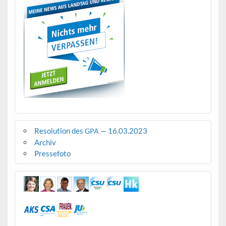
Resolution des
— 16.03.2023
GPA
Archiv
Pressefoto