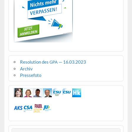
Resolution des
— 16.03.2023
GPA
Archiv
Pressefoto