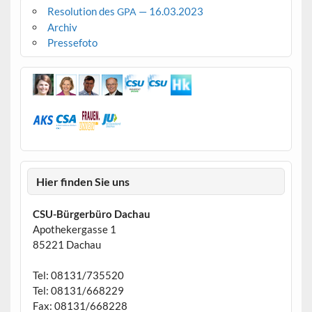
Resolution des
— 16.03.2023
GPA
Archiv
Pressefoto
Hier finden Sie uns
CSU-Bürgerbüro Dachau
Apothekergasse 1
85221 Dachau
Tel: 08131/735520
Tel: 08131/668229
Fax: 08131/668228