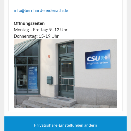
info@bernhard-seidenath.de
Öffnungszeiten
Montag – Freitag: 9–12 Uhr
Donnerstag: 15-19 Uhr
Privatsphäre-Einstellungen ändern