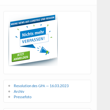
Resolution des
— 16.03.2023
GPA
Archiv
Pressefoto