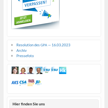
Resolution des
— 16.03.2023
GPA
Archiv
Pressefoto
Hier finden Sie uns