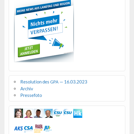
Resolution des
— 16.03.2023
GPA
Archiv
Pressefoto