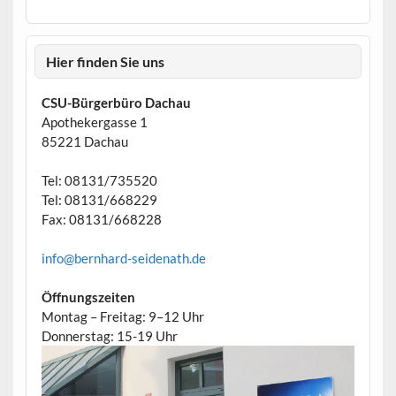
Hier finden Sie uns
CSU-Bürgerbüro Dachau
Apothekergasse 1
85221 Dachau
Tel: 08131/735520
Tel: 08131/668229
Fax: 08131/668228
info@bernhard-seidenath.de
Öffnungszeiten
Montag – Freitag: 9–12 Uhr
Donnerstag: 15-19 Uhr