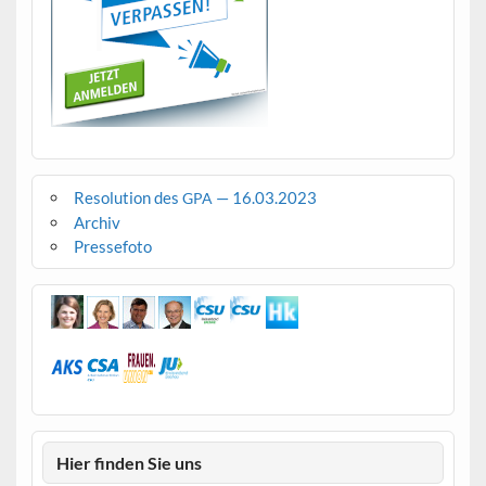
Resolution des
— 16.03.2023
GPA
Archiv
Pressefoto
Hier finden Sie uns