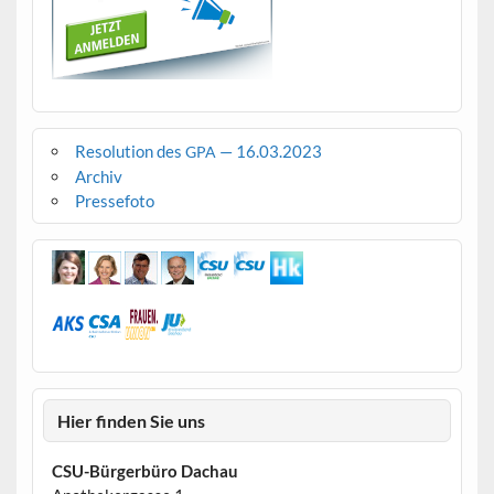
Resolution des
— 16.03.2023
GPA
Archiv
Pressefoto
Hier finden Sie uns
CSU-Bürgerbüro Dachau