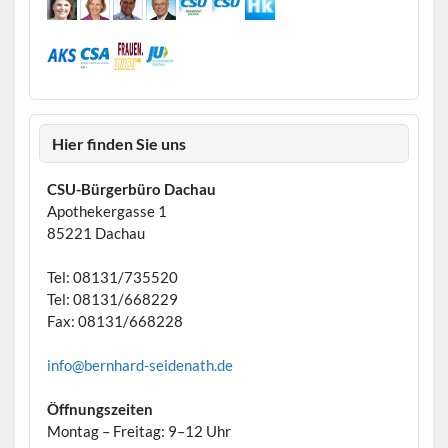
Hier finden Sie uns
CSU-Bürgerbüro Dachau
Apothekergasse 1
85221 Dachau
Tel: 08131/735520
Tel: 08131/668229
Fax: 08131/668228
info@bernhard-seidenath.de
Öffnungszeiten
Montag – Freitag: 9–12 Uhr