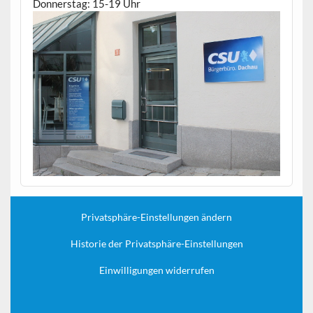
Donnerstag: 15-19 Uhr
Privatsphäre-Einstellungen ändern
Historie der Privatsphäre-Einstellungen
Einwilligungen widerrufen