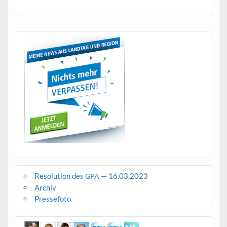
Resolution des
— 16.03.2023
GPA
Archiv
Pressefoto