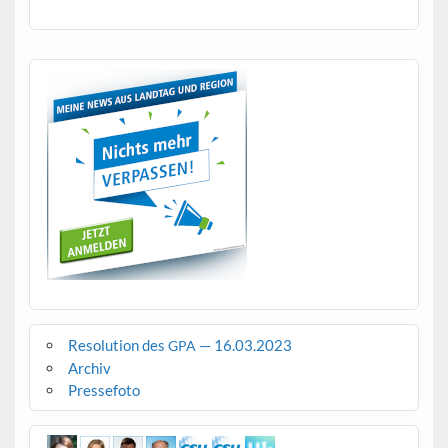
Resolution des
— 16.03.2023
GPA
Archiv
Pressefoto