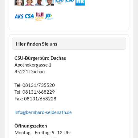
Hier finden Sie uns
CSU-Bürgerbüro Dachau
Apothekergasse 1
85221 Dachau
Tel: 08131/735520
Tel: 08131/668229
Fax: 08131/668228
info@bernhard-seidenath.de
Öffnungszeiten
Montag – Freitag: 9–12 Uhr