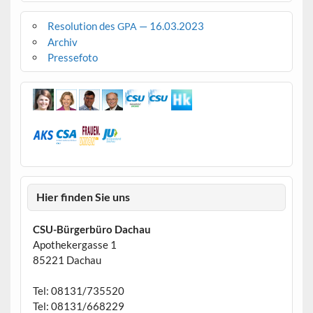
Resolution des
— 16.03.2023
GPA
Archiv
Pressefoto
Hier finden Sie uns
CSU-Bürgerbüro Dachau
Apothekergasse 1
85221 Dachau
Tel: 08131/735520
Tel: 08131/668229