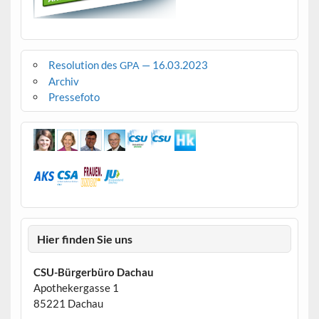
Resolution des
— 16.03.2023
GPA
Archiv
Pressefoto
Hier finden Sie uns
CSU-Bürgerbüro Dachau
Apothekergasse 1
85221 Dachau