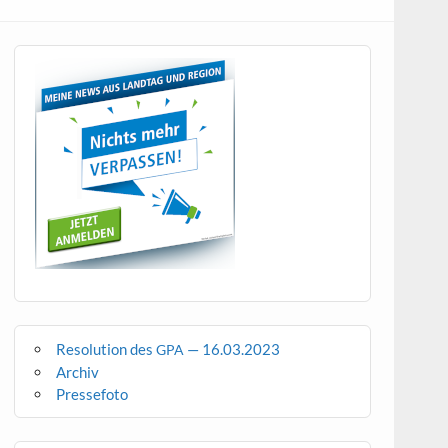
Resolution des
— 16.03.2023
GPA
Archiv
Pressefoto