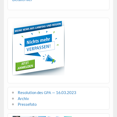
Resolution des
— 16.03.2023
GPA
Archiv
Pressefoto