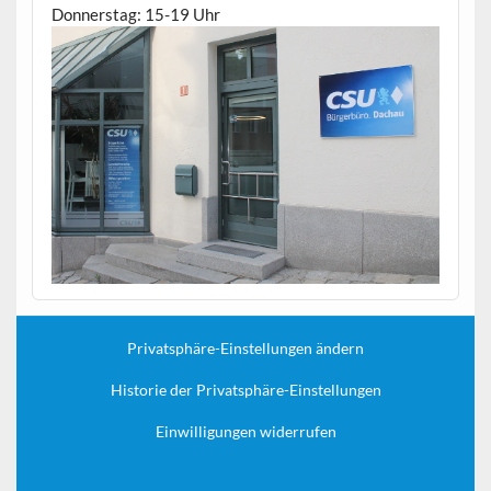
Donnerstag: 15-19 Uhr
Privatsphäre-Einstellungen ändern
Historie der Privatsphäre-Einstellungen
Einwilligungen widerrufen