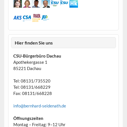
Hier finden Sie uns
CSU-Bürgerbüro Dachau
Apothekergasse 1
85221 Dachau
Tel: 08131/735520
Tel: 08131/668229
Fax: 08131/668228
info@bernhard-seidenath.de
Öffnungszeiten
Montag – Freitag: 9–12 Uhr