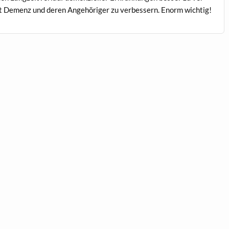
mit Demenz und deren Ange­höriger zu verbessern. Enorm wichtig!