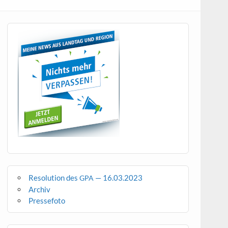
Resolution des
— 16.03.2023
GPA
Archiv
Pressefoto