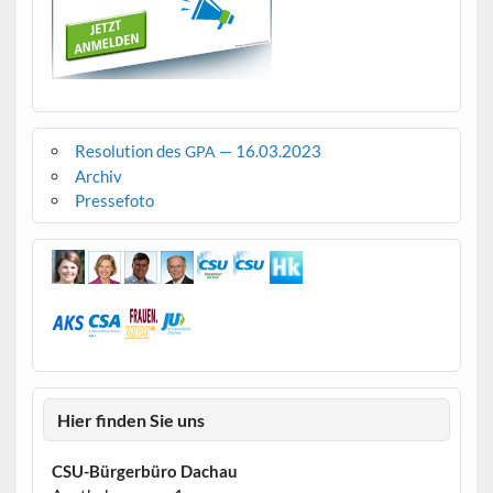
Resolution des
— 16.03.2023
GPA
Archiv
Pressefoto
Hier finden Sie uns
CSU-Bürgerbüro Dachau