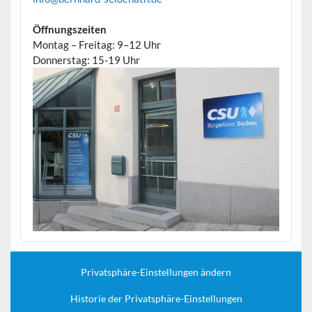
Öffnungszeiten
Montag – Freitag: 9–12 Uhr
Donnerstag: 15-19 Uhr
Privatsphäre-Einstellungen ändern
Historie der Privatsphäre-Einstellungen