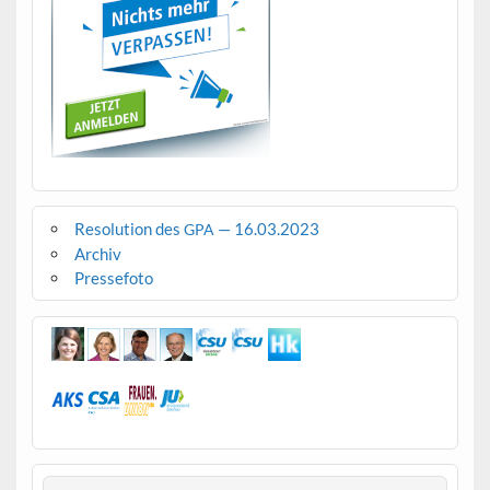
Resolution des
— 16.03.2023
GPA
Archiv
Pressefoto