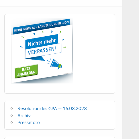
Resolution des
— 16.03.2023
GPA
Archiv
Pressefoto