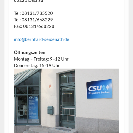
Tel: 08131/735520
Tel: 08131/668229
Fax: 08131/668228
info@bernhard-seidenath.de
Öffnungszeiten
Montag – Freitag: 9–12 Uhr
Donnerstag: 15-19 Uhr