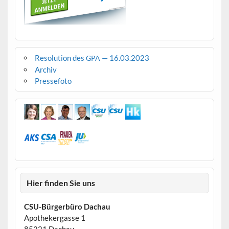
Resolution des
— 16.03.2023
GPA
Archiv
Pressefoto
Hier finden Sie uns
CSU-Bürgerbüro Dachau
Apothekergasse 1
85221 Dachau