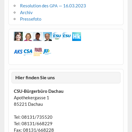
Resolution des
— 16.03.2023
GPA
Archiv
Pressefoto
Hier finden Sie uns
CSU-Bürgerbüro Dachau
Apothekergasse 1
85221 Dachau
Tel: 08131/735520
Tel: 08131/668229
Fax: 08131/668228