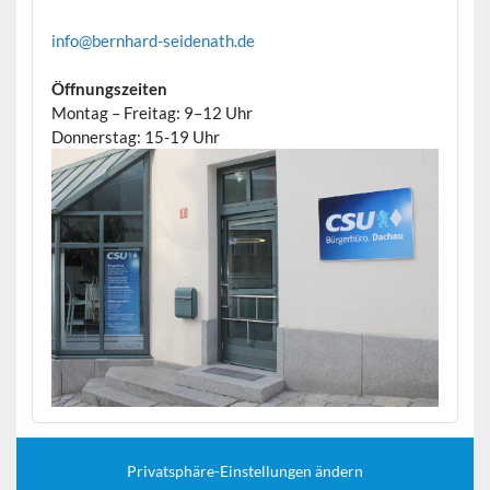
info@bernhard-seidenath.de
Öffnungszeiten
Montag – Freitag: 9–12 Uhr
Donnerstag: 15-19 Uhr
Privatsphäre-Einstellungen ändern