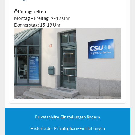
Öffnungszeiten
Montag – Freitag: 9–12 Uhr
Donnerstag: 15-19 Uhr
Privatsphäre-Einstellungen ändern
Historie der Privatsphäre-Einstellungen