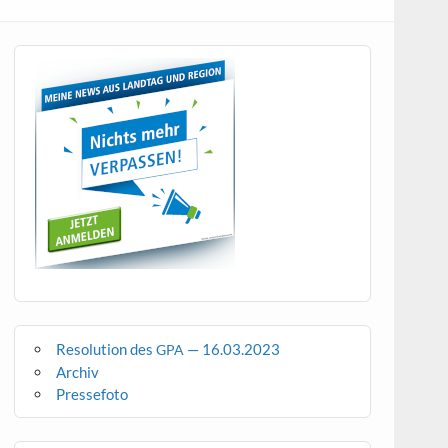
Resolution des
— 16.03.2023
GPA
Archiv
Pressefoto