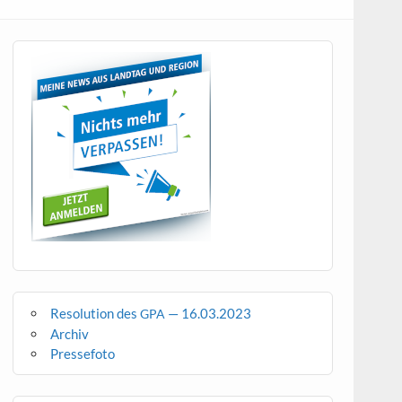
Resolution des
— 16.03.2023
GPA
Archiv
Pressefoto