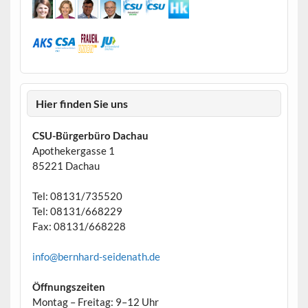
Hier finden Sie uns
CSU-Bürgerbüro Dachau
Apothekergasse 1
85221 Dachau
Tel: 08131/735520
Tel: 08131/668229
Fax: 08131/668228
info@bernhard-seidenath.de
Öffnungszeiten
Montag – Freitag: 9–12 Uhr