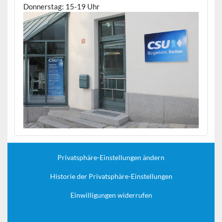
Donnerstag: 15-19 Uhr
Privatsphäre-Einstellungen ändern
Historie der Privatsphäre-Einstellungen
Einwilligungen widerrufen