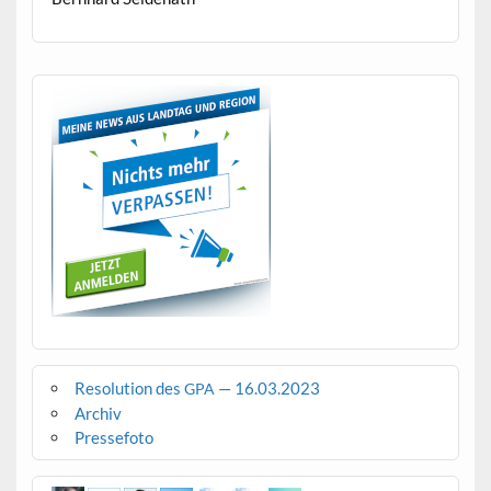
Resolution des
— 16.03.2023
GPA
Archiv
Pressefoto