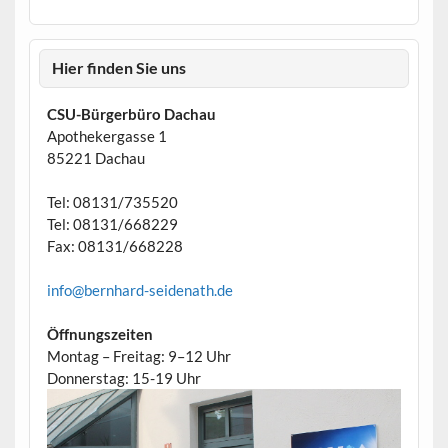
Hier finden Sie uns
CSU-Bürgerbüro Dachau
Apothekergasse 1
85221 Dachau
Tel: 08131/735520
Tel: 08131/668229
Fax: 08131/668228
info@bernhard-seidenath.de
Öffnungszeiten
Montag – Freitag: 9–12 Uhr
Donnerstag: 15-19 Uhr