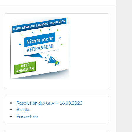
Resolution des
— 16.03.2023
GPA
Archiv
Pressefoto