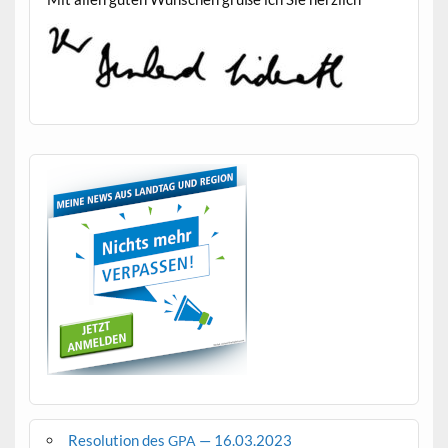
Resolution des
— 16.03.2023
GPA