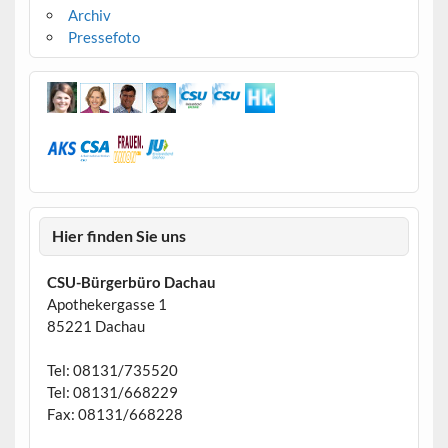
Archiv
Pressefoto
Hier finden Sie uns
CSU-Bürgerbüro Dachau
Apothekergasse 1
85221 Dachau
Tel: 08131/735520
Tel: 08131/668229
Fax: 08131/668228