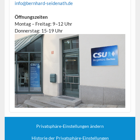
info@bernhard-seidenath.de
Öffnungszeiten
Montag – Freitag: 9–12 Uhr
Donnerstag: 15-19 Uhr
Privatsphäre-Einstellungen ändern
Historie der Privatsphäre-Einstellungen