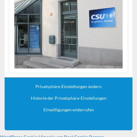
Privatsphäre-Einstellungen ändern
Historie der Privatsphäre-Einstellungen
Einwilligungen widerrufen