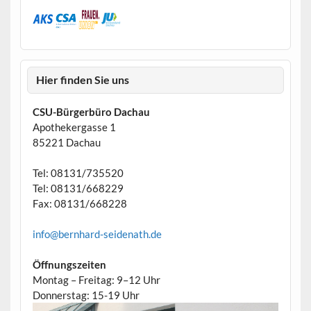
Hier finden Sie uns
CSU-Bürgerbüro Dachau
Apothekergasse 1
85221 Dachau
Tel: 08131/735520
Tel: 08131/668229
Fax: 08131/668228
info@bernhard-seidenath.de
Öffnungszeiten
Montag – Freitag: 9–12 Uhr
Donnerstag: 15-19 Uhr