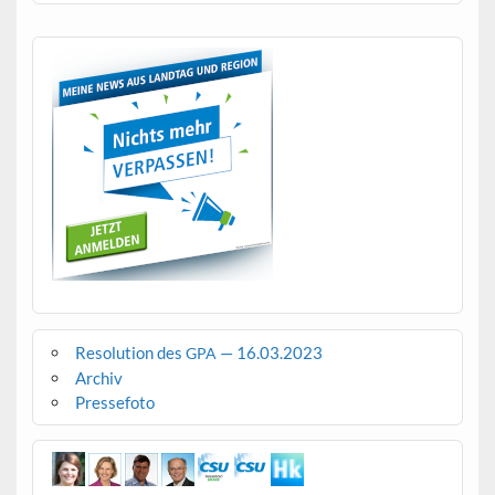
Resolution des
— 16.03.2023
GPA
Archiv
Pressefoto