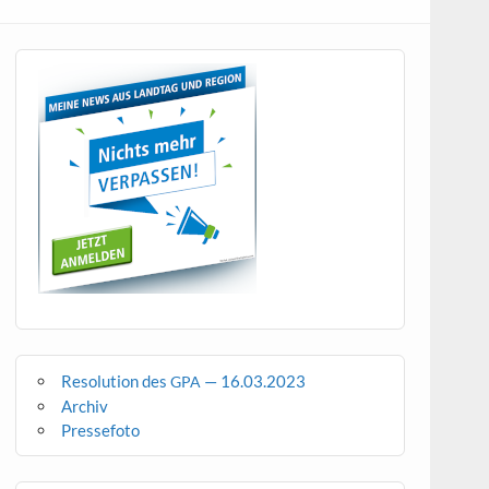
Resolution des
— 16.03.2023
GPA
Archiv
Pressefoto