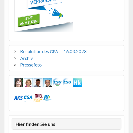
Resolution des
— 16.03.2023
GPA
Archiv
Pressefoto
Hier finden Sie uns