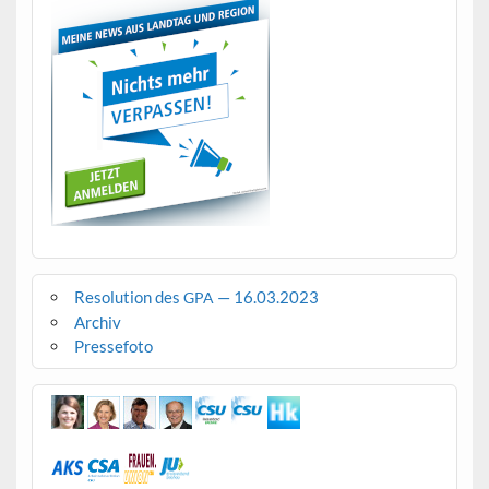
Resolution des
— 16.03.2023
GPA
Archiv
Pressefoto