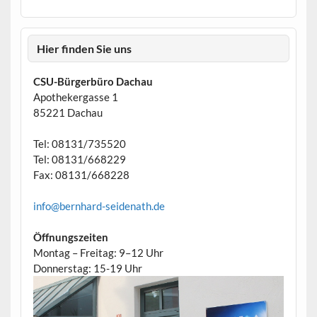
Hier finden Sie uns
CSU-Bürgerbüro Dachau
Apothekergasse 1
85221 Dachau
Tel: 08131/735520
Tel: 08131/668229
Fax: 08131/668228
info@bernhard-seidenath.de
Öffnungszeiten
Montag – Freitag: 9–12 Uhr
Donnerstag: 15-19 Uhr