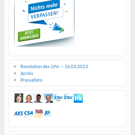
Resolution des
— 16.03.2023
GPA
Archiv
Pressefoto