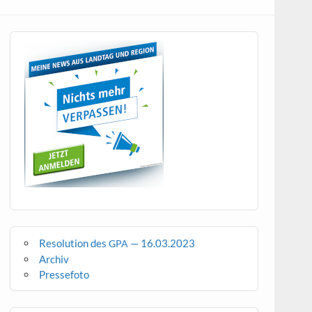
Resolution des
— 16.03.2023
GPA
Archiv
Pressefoto