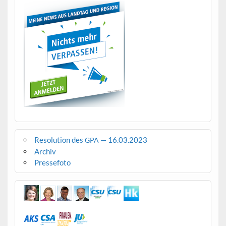
Resolution des
— 16.03.2023
GPA
Archiv
Pressefoto