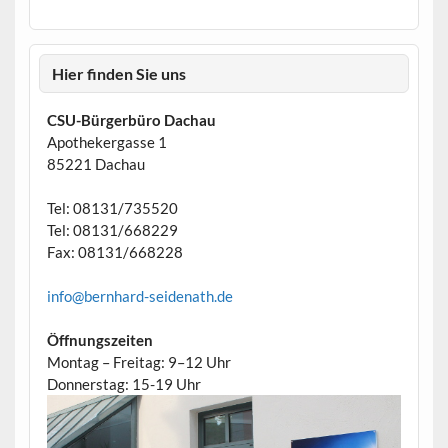
Hier finden Sie uns
CSU-Bürgerbüro Dachau
Apothekergasse 1
85221 Dachau
Tel: 08131/735520
Tel: 08131/668229
Fax: 08131/668228
info@bernhard-seidenath.de
Öffnungszeiten
Montag – Freitag: 9–12 Uhr
Donnerstag: 15-19 Uhr