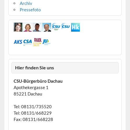
Archiv
Pressefoto
Hier finden Sie uns
CSU-Bürgerbüro Dachau
Apothekergasse 1
85221 Dachau
Tel: 08131/735520
Tel: 08131/668229
Fax: 08131/668228