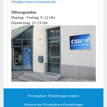
info@bernhard-seidenath.de
Öffnungszeiten
Montag – Freitag: 9–12 Uhr
Donnerstag: 15-19 Uhr
Privatsphäre-Einstellungen ändern
Historie der Privatsphäre-Einstellungen