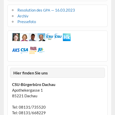
Resolution des
— 16.03.2023
GPA
Archiv
Pressefoto
Hier finden Sie uns
CSU-Bürgerbüro Dachau
Apothekergasse 1
85221 Dachau
Tel: 08131/735520
Tel: 08131/668229