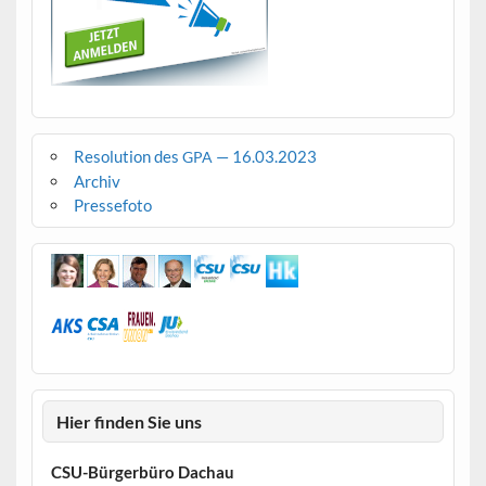
Resolution des
— 16.03.2023
GPA
Archiv
Pressefoto
Hier finden Sie uns
CSU-Bürgerbüro Dachau