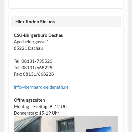
Hier finden Sie uns
CSU-Bürgerbüro Dachau
Apothekergasse 1
85221 Dachau
Tel: 08131/735520
Tel: 08131/668229
Fax: 08131/668228
info@bernhard-seidenath.de
Öffnungszeiten
Montag – Freitag: 9–12 Uhr
Donnerstag: 15-19 Uhr