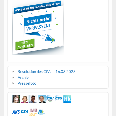
Resolution des
— 16.03.2023
GPA
Archiv
Pressefoto