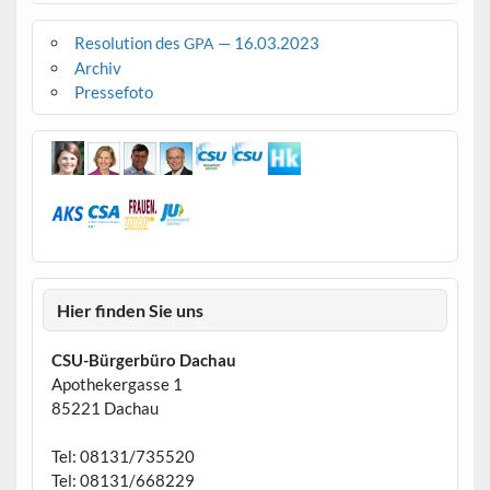
Resolution des
— 16.03.2023
GPA
Archiv
Pressefoto
Hier finden Sie uns
CSU-Bürgerbüro Dachau
Apothekergasse 1
85221 Dachau
Tel: 08131/735520
Tel: 08131/668229