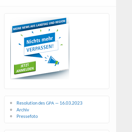
Resolution des
— 16.03.2023
GPA
Archiv
Pressefoto