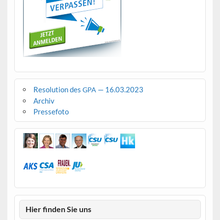
Resolution des
— 16.03.2023
GPA
Archiv
Pressefoto
Hier finden Sie uns