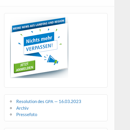
Resolution des
— 16.03.2023
GPA
Archiv
Pressefoto