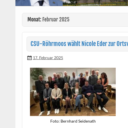
Monat:
Februar 2025
CSU-Röhrmoos wählt Nicole Eder zur Orts
17. Februar 2025
Foto: Bern­hard Seidenath