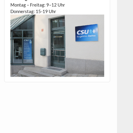
Montag – Freitag: 9–12 Uhr
Donnerstag: 15-19 Uhr