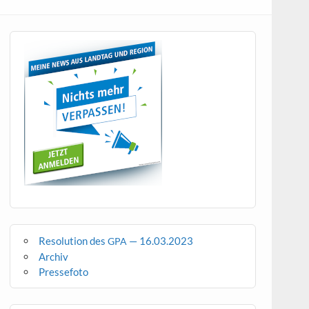
Resolution des
— 16.03.2023
GPA
Archiv
Pressefoto