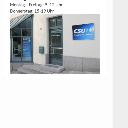
Montag – Freitag: 9–12 Uhr
Donnerstag: 15-19 Uhr