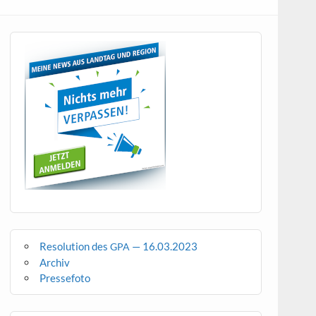
Resolution des
— 16.03.2023
GPA
Archiv
Pressefoto