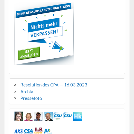
Resolution des
— 16.03.2023
GPA
Archiv
Pressefoto