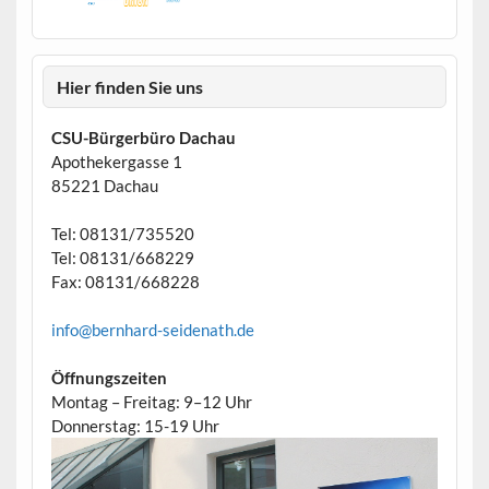
Hier finden Sie uns
CSU-Bürgerbüro Dachau
Apothekergasse 1
85221 Dachau
Tel: 08131/735520
Tel: 08131/668229
Fax: 08131/668228
info@bernhard-seidenath.de
Öffnungszeiten
Montag – Freitag: 9–12 Uhr
Donnerstag: 15-19 Uhr