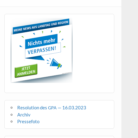
Resolution des
— 16.03.2023
GPA
Archiv
Pressefoto